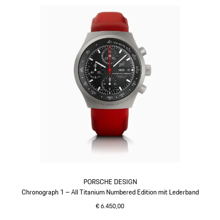
PORSCHE DESIGN
Chronograph 1 – All Titanium Numbered Edition mit Lederband
€ 6.450,00
indischrot