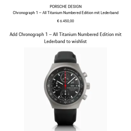
PORSCHE DESIGN
Chronograph 1 – All Titanium Numbered Edition mit Lederband
€ 6.450,00
dunkelblau
Slide 5 von 5
Add Chronograph 1 – All Titanium Numbered Edition mit
Lederband to wishlist