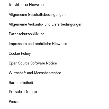
Rechtliche Hinweise
Allgemeine Geschäftsbedingungen
Allgemeine Verkaufs- und Lieferbedingungen
Datenschutzerklärung
Impressum und rechtliche Hinweise
Cookie Policy
Open Source Software Notice
Wirtschaft und Menschenrechte
Barrierefreiheit
Porsche Design
Presse