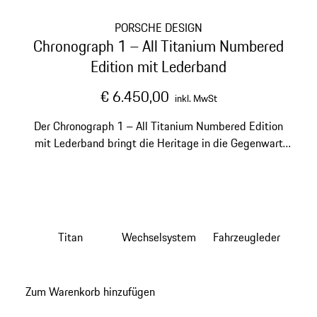
PORSCHE DESIGN
Chronograph 1 – All Titanium Numbered
Edition mit Lederband
€ 6.450,00
inkl. MwSt
Der Chronograph 1 – All Titanium Numbered Edition
mit Lederband bringt die Heritage in die Gegenwart
und an Ihr Handgelenk.
Titan
Wechselsystem
Fahrzeugleder
Zum Warenkorb hinzufügen