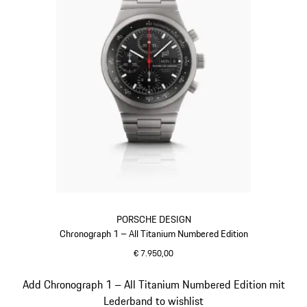
PORSCHE DESIGN
Chronograph 1 – All Titanium Numbered Edition
€ 7.950,00
titan
Slide 2 von 5
Add Chronograph 1 – All Titanium Numbered Edition mit
Lederband to wishlist