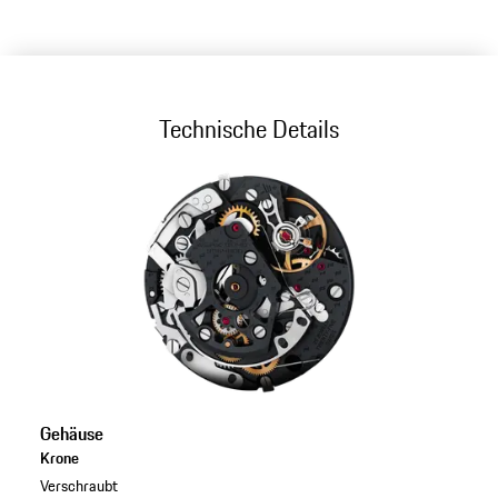
Technische Details
Gehäuse
Krone
Verschraubt