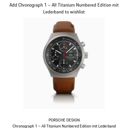
Slide 3 von 5
Add Chronograph 1 – All Titanium Numbered Edition mit
Lederband to wishlist
PORSCHE DESIGN
Chronograph 1 – All Titanium Numbered Edition mit Lederband