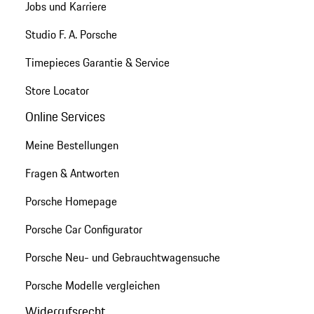
Jobs und Karriere
Studio F. A. Porsche
Timepieces Garantie & Service
Store Locator
Online Services
Meine Bestellungen
Fragen & Antworten
Porsche Homepage
Porsche Car Configurator
Porsche Neu- und Gebrauchtwagensuche
Porsche Modelle vergleichen
Widerrufsrecht