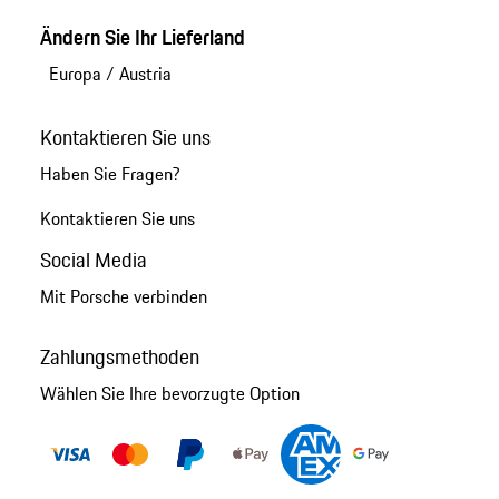
Ändern Sie Ihr Lieferland
Europa
/
Austria
Kontaktieren Sie uns
Haben Sie Fragen?
Kontaktieren Sie uns
Social Media
Mit Porsche verbinden
Zahlungsmethoden
Wählen Sie Ihre bevorzugte Option